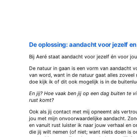
De oplossing: aandacht voor jezelf en
Bij Aeré staat aandacht voor jezelf én voor j
De natuur in gaan is een vorm van aandacht vo
van word, want in de natuur gaat alles zoveel ma
doe kijk ik of dit ook mogelijk is in de buitenlu
En jij?
Hoe vaak ben jij op een dag buiten te v
rust komt?
Ook als jij contact met mij opneemt als vertr
jou met mijn onvoorwaardelijke aandacht. Zon
en vanuit rust luister ik naar jouw verhaal en o
die jij wilt nemen (of niet; want niets doen is 