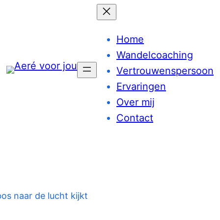
Home
Wandelcoaching
Vertrouwenspersoon
Ervaringen
Over mij
Contact